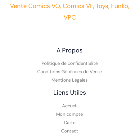
Vente Comics VO, Comics VF, Toys, Funko,
VPC
A Propos
Politique de confidentialité
Conditions Générales de Vente
Mentions Légales
Liens Utiles
Accueil
Mon compte
Carte
Contact