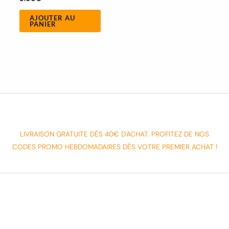
AJOUTER AU
PANIER
LIVRAISON GRATUITE DÈS 40€ D'ACHAT. PROFITEZ DE NOS
CODES PROMO HEBDOMADAIRES DÈS VOTRE PREMIER ACHAT !