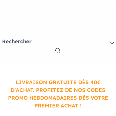
Rechercher
LIVRAISON GRATUITE DÈS 40€
D'ACHAT. PROFITEZ DE NOS CODES
PROMO HEBDOMADAIRES DÈS VOTRE
PREMIER ACHAT !