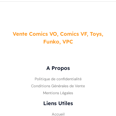
Vente Comics VO, Comics VF, Toys,
Funko, VPC
A Propos
Politique de confidentialité
Conditions Générales de Vente
Mentions Légales