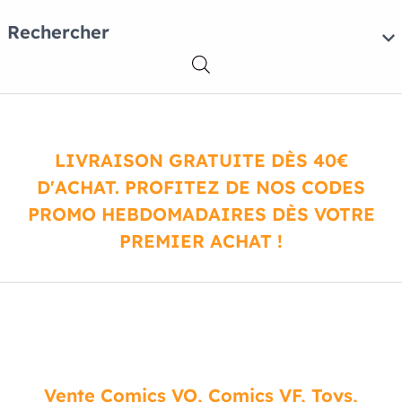
Rechercher
LIVRAISON GRATUITE DÈS 40€
D'ACHAT. PROFITEZ DE NOS CODES
PROMO HEBDOMADAIRES DÈS VOTRE
PREMIER ACHAT !