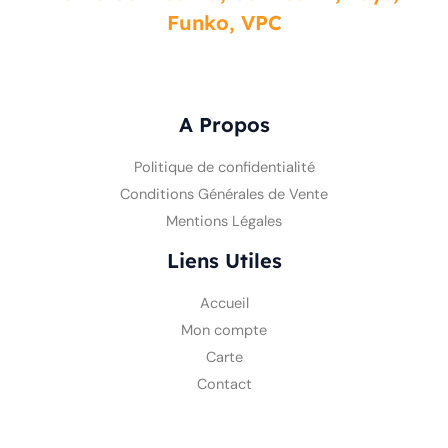
Vente Comics VO, Comics VF, Toys,
Funko, VPC
A Propos
Politique de confidentialité
Conditions Générales de Vente
Mentions Légales
Liens Utiles
Accueil
Mon compte
Carte
Contact