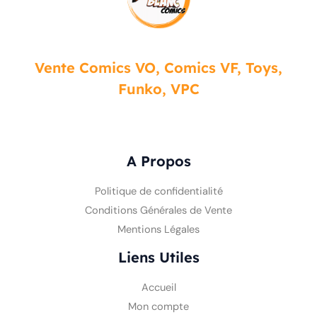
Vente Comics VO, Comics VF, Toys,
Funko, VPC
A Propos
Politique de confidentialité
Conditions Générales de Vente
Mentions Légales
Liens Utiles
Accueil
Mon compte