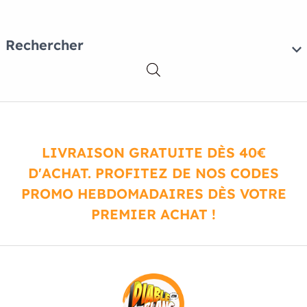
Rechercher
LIVRAISON GRATUITE DÈS 40€
D'ACHAT. PROFITEZ DE NOS CODES
PROMO HEBDOMADAIRES DÈS VOTRE
PREMIER ACHAT !