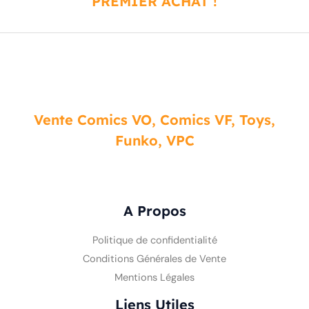
PREMIER ACHAT !
Vente Comics VO, Comics VF, Toys,
Funko, VPC
A Propos
Politique de confidentialité
Conditions Générales de Vente
Mentions Légales
Liens Utiles