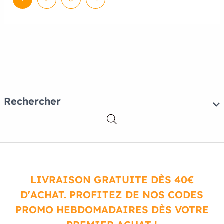
Rechercher
LIVRAISON GRATUITE DÈS 40€
D'ACHAT. PROFITEZ DE NOS CODES
PROMO HEBDOMADAIRES DÈS VOTRE