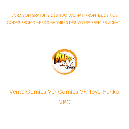
LIVRAISON GRATUITE DÈS 40€ D'ACHAT. PROFITEZ DE NOS
CODES PROMO HEBDOMADAIRES DÈS VOTRE PREMIER ACHAT !
Vente Comics VO, Comics VF, Toys, Funko,
VPC