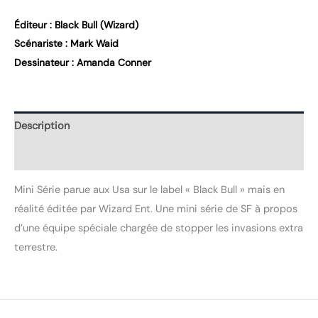
Éditeur :
Black Bull (Wizard)
Scénariste :
Mark Waid
Dessinateur :
Amanda Conner
Description
Informations complémentaires
Mini Série parue aux Usa sur le label « Black Bull » mais en
réalité éditée par Wizard Ent. Une mini série de SF à propos
d’une équipe spéciale chargée de stopper les invasions extra
terrestre.