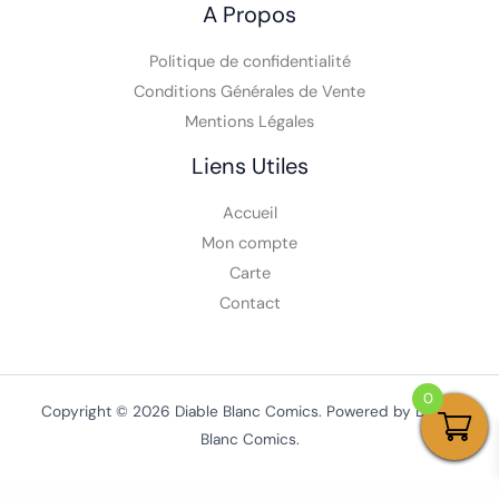
A Propos
Politique de confidentialité
Conditions Générales de Vente
Mentions Légales
Liens Utiles
Accueil
Mon compte
Carte
Contact
0
Copyright © 2026 Diable Blanc Comics. Powered by Diable
Blanc Comics.