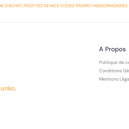
0€ D'ACHAT. PROFITEZ DE NOS CODES PROMO HEBDOMADAIRES 
A Propos
Politique de c
Conditions Gé
Mentions Léga
Funko,