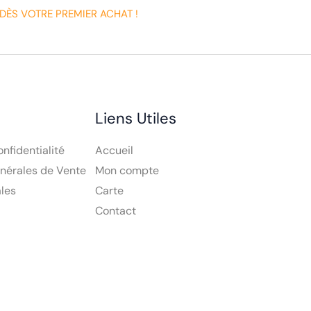
DÈS VOTRE PREMIER ACHAT !
Liens Utiles
onfidentialité
Accueil
nérales de Vente
Mon compte
les
Carte
Contact