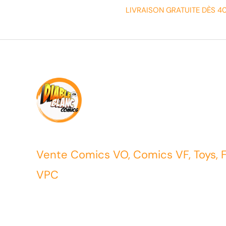
LIVRAISON GRATUITE DÈS 4
Vente Comics VO, Comics VF, Toys, 
VPC