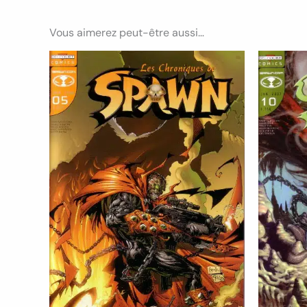
Vous aimerez peut-être aussi…