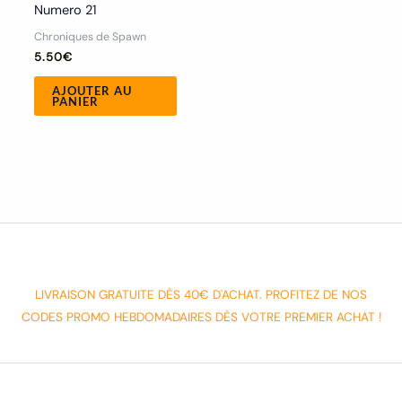
Numero 21
Chroniques de Spawn
5.50
€
AJOUTER AU
PANIER
LIVRAISON GRATUITE DÈS 40€ D'ACHAT. PROFITEZ DE NOS
CODES PROMO HEBDOMADAIRES DÈS VOTRE PREMIER ACHAT !