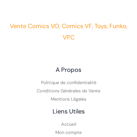
Vente Comics VO, Comics VF, Toys, Funko,
VPC
A Propos
Politique de confidentialité
Conditions Générales de Vente
Mentions Légales
Liens Utiles