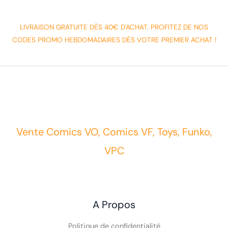
LIVRAISON GRATUITE DÈS 40€ D'ACHAT. PROFITEZ DE NOS
CODES PROMO HEBDOMADAIRES DÈS VOTRE PREMIER ACHAT !
Vente Comics VO, Comics VF, Toys, Funko,
VPC
A Propos
Politique de confidentialité