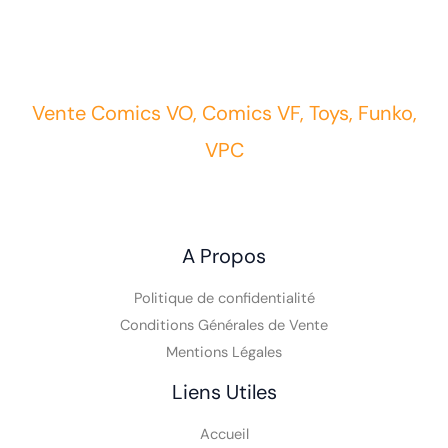
Vente Comics VO, Comics VF, Toys, Funko,
VPC
A Propos
Politique de confidentialité
Conditions Générales de Vente
Mentions Légales
Liens Utiles
Accueil