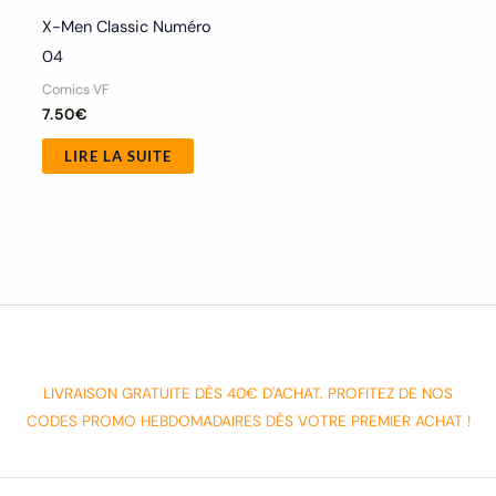
X-Men Classic Numéro
04
Comics VF
7.50
€
LIRE LA SUITE
LIVRAISON GRATUITE DÈS 40€ D'ACHAT. PROFITEZ DE NOS
CODES PROMO HEBDOMADAIRES DÈS VOTRE PREMIER ACHAT !