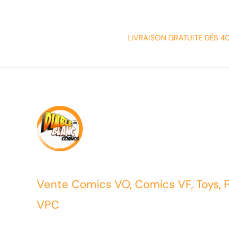
LIVRAISON GRATUITE DÈS 4
Vente Comics VO, Comics VF, Toys, 
VPC