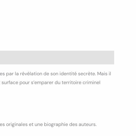
s par la révélation de son identité secrète. Mais il
surface pour s’emparer du territoire criminel
es originales et une biographie des auteurs.