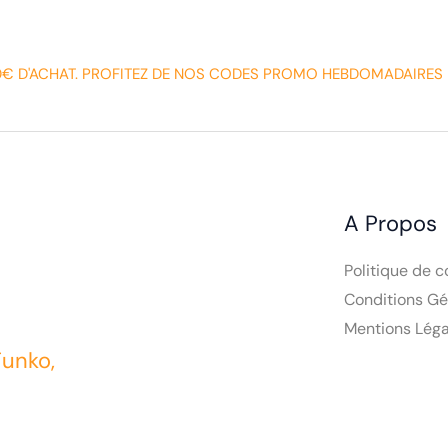
0€ D'ACHAT. PROFITEZ DE NOS CODES PROMO HEBDOMADAIRES 
A Propos
Politique de c
Conditions Gé
Mentions Léga
Funko,