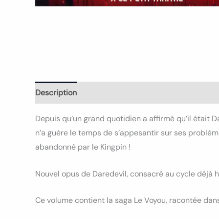
Description
Informations complémentaires
Depuis qu’un grand quotidien a affirmé qu’il était D
n’a guère le temps de s’appesantir sur ses problème
abandonné par le Kingpin !
Nouvel opus de Daredevil, consacré au cycle déjà h
Ce volume contient la saga Le Voyou, racontée dans 