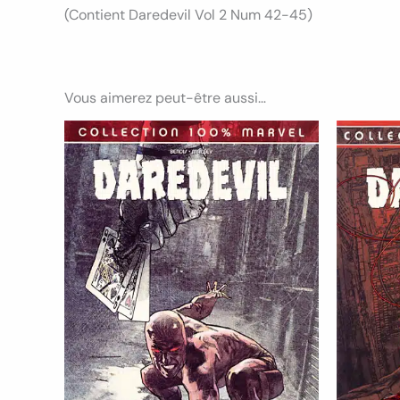
(Contient Daredevil Vol 2 Num 42-45)
Vous aimerez peut-être aussi…