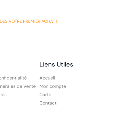
DÈS VOTRE PREMIER ACHAT !
Liens Utiles
onfidentialité
Accueil
nérales de Vente
Mon compte
les
Carte
Contact