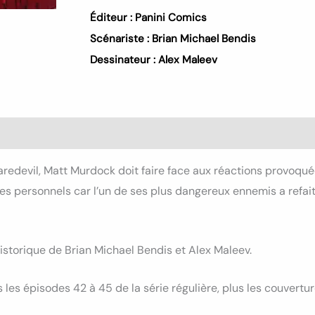
Éditeur :
Panini Comics
Scénariste :
Brian Michael Bendis
Dessinateur :
Alex Maleev
aredevil, Matt Murdock doit faire face aux réactions provoquée
s personnels car l’un de ses plus dangereux ennemis a refait 
istorique de Brian Michael Bendis et Alex Maleev.
les épisodes 42 à 45 de la série régulière, plus les couvertur