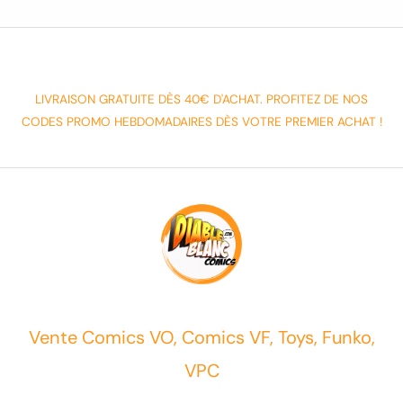
LIVRAISON GRATUITE DÈS 40€ D'ACHAT. PROFITEZ DE NOS
CODES PROMO HEBDOMADAIRES DÈS VOTRE PREMIER ACHAT !
Vente Comics VO, Comics VF, Toys, Funko,
VPC