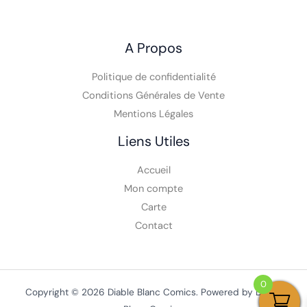
A Propos
Politique de confidentialité
Conditions Générales de Vente
Mentions Légales
Liens Utiles
Accueil
Mon compte
Carte
Contact
0
Copyright © 2026 Diable Blanc Comics. Powered by Diable