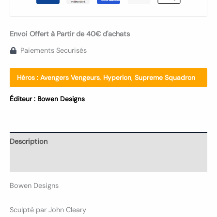
Envoi Offert à Partir de 40€ d'achats
Paiements Securisés
Héros :
Avengers Vengeurs
,
Hyperion
,
Supreme Squadron
Éditeur :
Bowen Designs
Description
Informations complémentaires
Bowen Designs
Sculpté par John Cleary