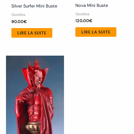
Nova Mini Buste
Silver Surfer Mini Buste
Goodies
Goodies
120.00
€
90.00
€
LIRE LA SUITE
LIRE LA SUITE