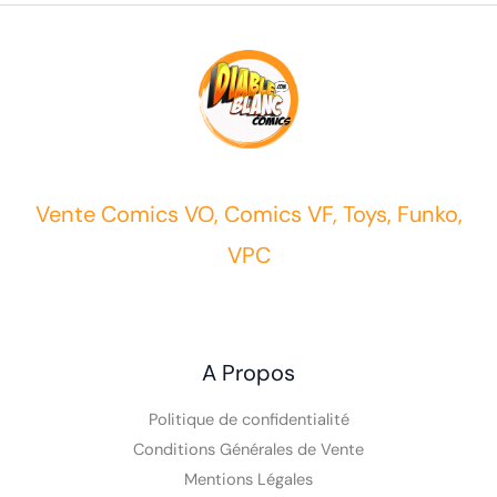
Vente Comics VO, Comics VF, Toys, Funko,
VPC
A Propos
Politique de confidentialité
Conditions Générales de Vente
Mentions Légales