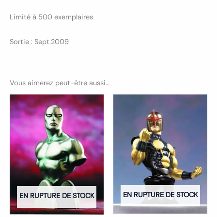
Limité à 500 exemplaires
Sortie : Sept.2009
Vous aimerez peut-être aussi…
EN RUPTURE DE STOCK
EN RUPTURE DE STOCK