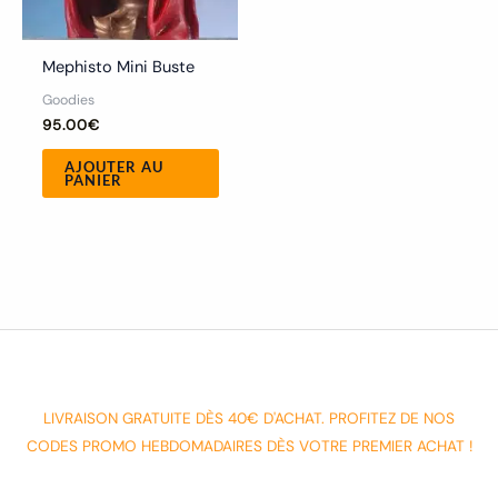
Mephisto Mini Buste
Goodies
95.00
€
AJOUTER AU
PANIER
LIVRAISON GRATUITE DÈS 40€ D'ACHAT. PROFITEZ DE NOS
CODES PROMO HEBDOMADAIRES DÈS VOTRE PREMIER ACHAT !