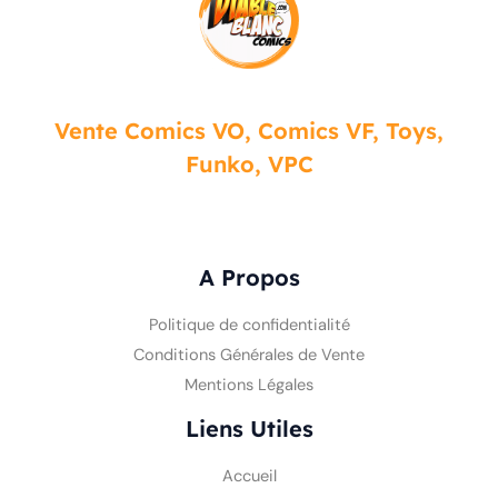
Vente Comics VO, Comics VF, Toys,
Funko, VPC
A Propos
Politique de confidentialité
Conditions Générales de Vente
Mentions Légales
Liens Utiles
Accueil