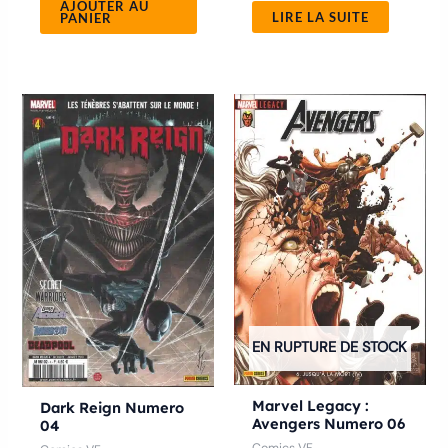
AJOUTER AU
LIRE LA SUITE
PANIER
EN RUPTURE DE STOCK
Marvel Legacy :
Dark Reign Numero
Avengers Numero 06
04