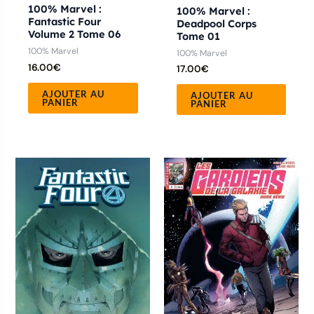
100% Marvel :
100% Marvel :
Fantastic Four
Deadpool Corps
Volume 2 Tome 06
Tome 01
100% Marvel
100% Marvel
16.00
€
17.00
€
AJOUTER AU
AJOUTER AU
PANIER
PANIER