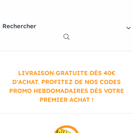
Rechercher
LIVRAISON GRATUITE DÈS 40€
D'ACHAT. PROFITEZ DE NOS CODES
PROMO HEBDOMADAIRES DÈS VOTRE
PREMIER ACHAT !