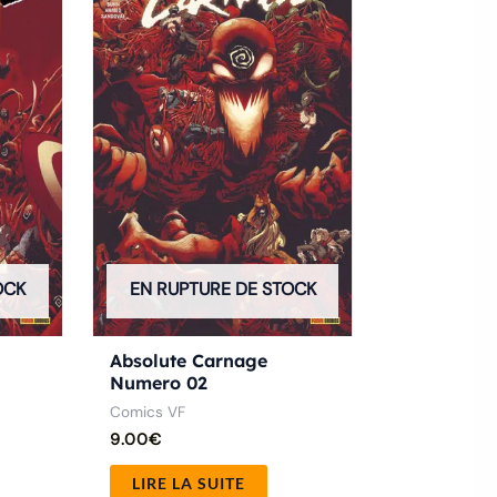
OCK
EN RUPTURE DE STOCK
Absolute Carnage
Numero 02
Comics VF
9.00
€
LIRE LA SUITE