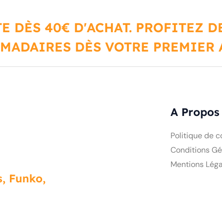
E DÈS 40€ D'ACHAT. PROFITEZ 
MADAIRES DÈS VOTRE PREMIER A
A Propos
Politique de c
Conditions Gé
Mentions Léga
, Funko,