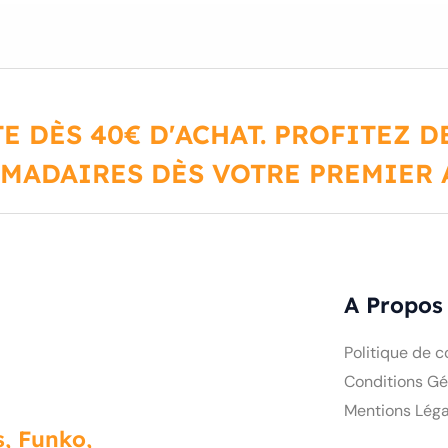
E DÈS 40€ D'ACHAT. PROFITEZ 
MADAIRES DÈS VOTRE PREMIER A
A Propos
Politique de c
Conditions Gé
Mentions Léga
, Funko,