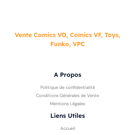
Vente Comics VO, Comics VF, Toys,
Funko, VPC
A Propos
Politique de confidentialité
Conditions Générales de Vente
Mentions Légales
Liens Utiles