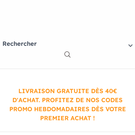
Rechercher
LIVRAISON GRATUITE DÈS 40€
D'ACHAT. PROFITEZ DE NOS CODES
PROMO HEBDOMADAIRES DÈS VOTRE
PREMIER ACHAT !