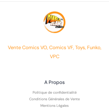
Vente Comics VO, Comics VF, Toys, Funko,
VPC
A Propos
Politique de confidentialité
Conditions Générales de Vente
Mentions Légales