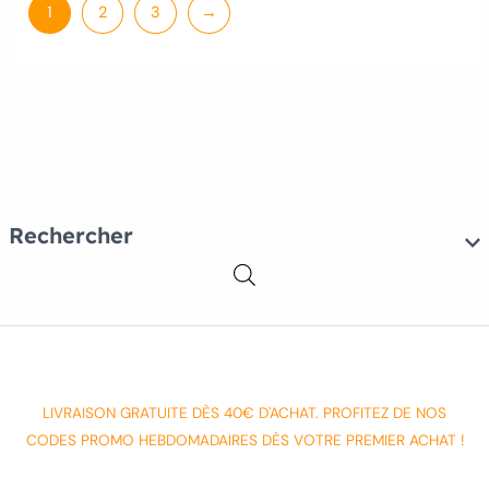
1
2
3
→
Rechercher
LIVRAISON GRATUITE DÈS 40€ D'ACHAT. PROFITEZ DE NOS
CODES PROMO HEBDOMADAIRES DÈS VOTRE PREMIER ACHAT !