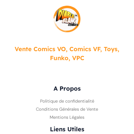
Vente Comics VO, Comics VF, Toys,
Funko, VPC
A Propos
Politique de confidentialité
Conditions Générales de Vente
Mentions Légales
Liens Utiles