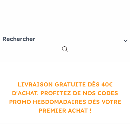
Rechercher
LIVRAISON GRATUITE DÈS 40€
D'ACHAT. PROFITEZ DE NOS CODES
PROMO HEBDOMADAIRES DÈS VOTRE
PREMIER ACHAT !