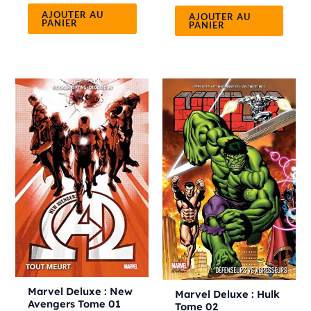
AJOUTER AU
AJOUTER AU
PANIER
PANIER
Marvel Deluxe : New
Marvel Deluxe : Hulk
Avengers Tome 01
Tome 02