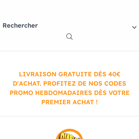
Rechercher
LIVRAISON GRATUITE DÈS 40€
D'ACHAT. PROFITEZ DE NOS CODES
PROMO HEBDOMADAIRES DÈS VOTRE
PREMIER ACHAT !