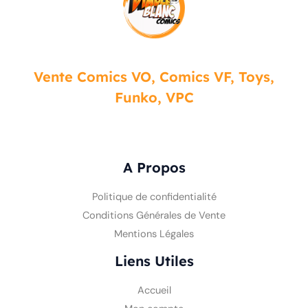
Vente Comics VO, Comics VF, Toys,
Funko, VPC
A Propos
Politique de confidentialité
Conditions Générales de Vente
Mentions Légales
Liens Utiles
Accueil