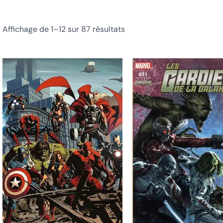
Affichage de 1–12 sur 87 résultats