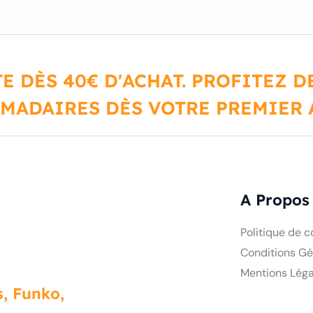
E DÈS 40€ D'ACHAT. PROFITEZ 
MADAIRES DÈS VOTRE PREMIER A
A Propos
Politique de c
Conditions Gé
Mentions Léga
, Funko,