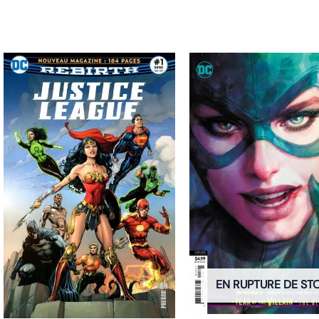
EN RUPTURE DE ST