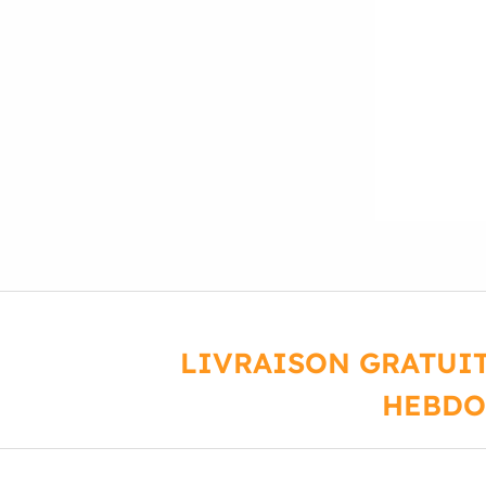
LIVRAISON GRATUIT
HEBDO