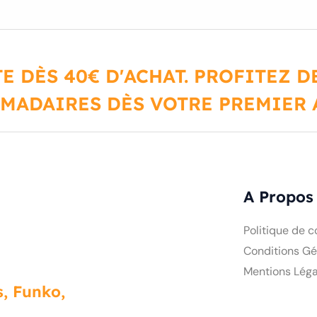
E DÈS 40€ D'ACHAT. PROFITEZ 
MADAIRES DÈS VOTRE PREMIER A
A Propos
Politique de c
Conditions Gé
Mentions Léga
, Funko,