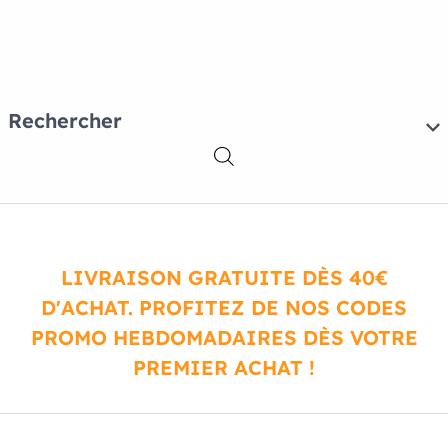
Rechercher
LIVRAISON GRATUITE DÈS 40€
D'ACHAT. PROFITEZ DE NOS CODES
PROMO HEBDOMADAIRES DÈS VOTRE
PREMIER ACHAT !