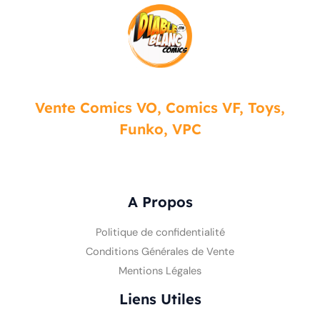
Vente Comics VO, Comics VF, Toys,
Funko, VPC
A Propos
Politique de confidentialité
Conditions Générales de Vente
Mentions Légales
Liens Utiles