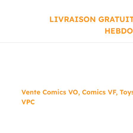
LIVRAISON GRATUIT
HEBDO
Vente Comics VO, Comics VF, Toys
VPC