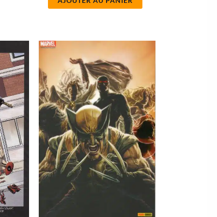
AJOUTER AU PANIER