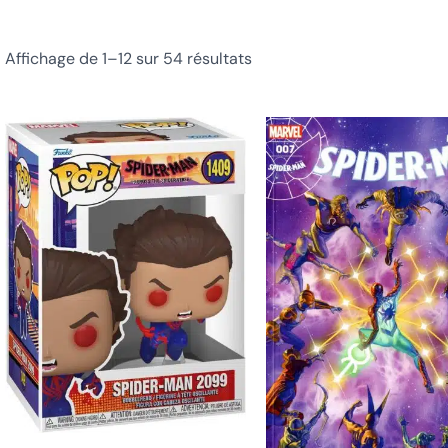
Affichage de 1–12 sur 54 résultats