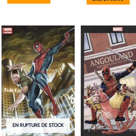
EN RUPTURE DE STOCK