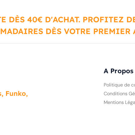
E DÈS 40€ D'ACHAT. PROFITEZ 
MADAIRES DÈS VOTRE PREMIER A
A Propos
Politique de c
Conditions Gé
Mentions Léga
, Funko,