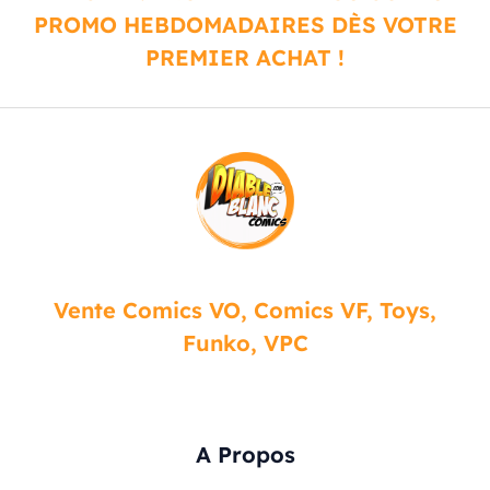
PROMO HEBDOMADAIRES DÈS VOTRE
PREMIER ACHAT !
Vente Comics VO, Comics VF, Toys,
Funko, VPC
A Propos