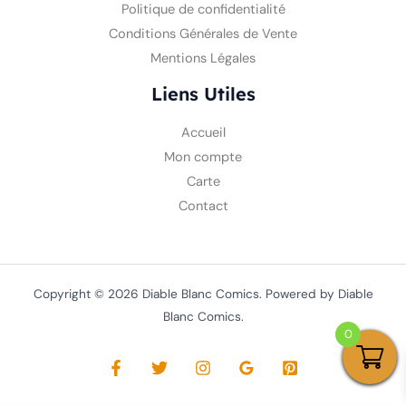
Politique de confidentialité
Conditions Générales de Vente
Mentions Légales
Liens Utiles
Accueil
Mon compte
Carte
Contact
Copyright © 2026 Diable Blanc Comics. Powered by Diable
Blanc Comics.
0