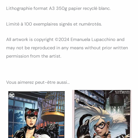
Lithographie format A3 350g papier recyclé blanc.
Limité à 100 exemplaires signés et numérotés.
All artwork is copyright ©2024 Emanuela Lupacchino and
may not be reproduced in any means without prior written
permission from the artist.
Vous aimerez peut-être aussi…