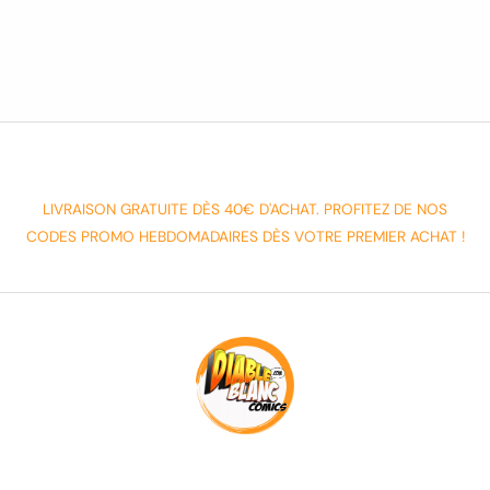
LIVRAISON GRATUITE DÈS 40€ D'ACHAT. PROFITEZ DE NOS
CODES PROMO HEBDOMADAIRES DÈS VOTRE PREMIER ACHAT !