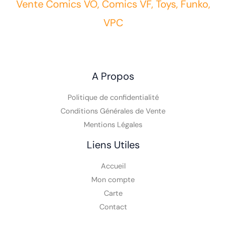
Vente Comics VO, Comics VF, Toys, Funko,
VPC
A Propos
Politique de confidentialité
Conditions Générales de Vente
Mentions Légales
Liens Utiles
Accueil
Mon compte
Carte
Contact