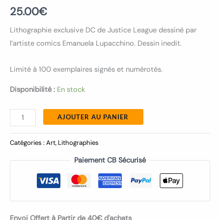
25.00
€
Lithographie exclusive DC de Justice League dessiné par
l’artiste comics Emanuela Lupacchino. Dessin inedit.
Limité à 100 exemplaires signés et numérotés.
Disponibilité :
En stock
AJOUTER AU PANIER
Catégories :
Art
,
Lithographies
Paiement CB Sécurisé
Envoi Offert à Partir de 40€ d'achats