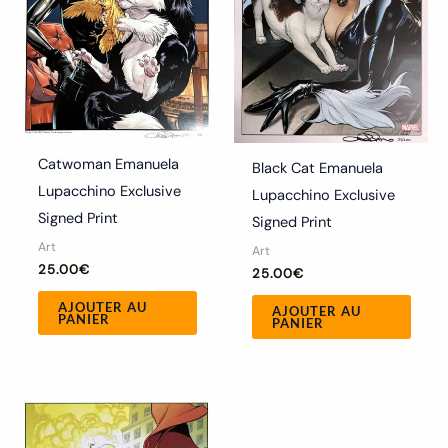
Catwoman Emanuela
Black Cat Emanuela
Lupacchino Exclusive
Lupacchino Exclusive
Signed Print
Signed Print
Art
Art
25.00
€
25.00
€
AJOUTER AU
AJOUTER AU
PANIER
PANIER