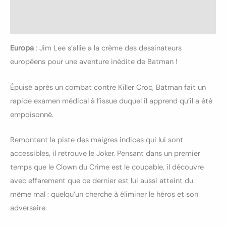
Informations complémentaires
Avis (0)
Europa
: Jim Lee s’allie a la crème des dessinateurs
européens pour une aventure inédite de Batman !
Épuisé après un combat contre Killer Croc, Batman fait un
rapide examen médical à l’issue duquel il apprend qu’il a été
empoisonné.
Remontant la piste des maigres indices qui lui sont
accessibles, il retrouve le Joker. Pensant dans un premier
temps que le Clown du Crime est le coupable, il découvre
avec effarement que ce dernier est lui aussi atteint du
même mal : quelqu’un cherche à éliminer le héros et son
adversaire.