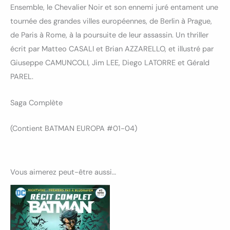
Ensemble, le Chevalier Noir et son ennemi juré entament une
tournée des grandes villes européennes, de Berlin à Prague,
de Paris à Rome, à la poursuite de leur assassin. Un thriller
écrit par Matteo CASALI et Brian AZZARELLO, et illustré par
Giuseppe CAMUNCOLI, Jim LEE, Diego LATORRE et Gérald
PAREL.
Saga Complète
(Contient BATMAN EUROPA #01-04)
Vous aimerez peut-être aussi…