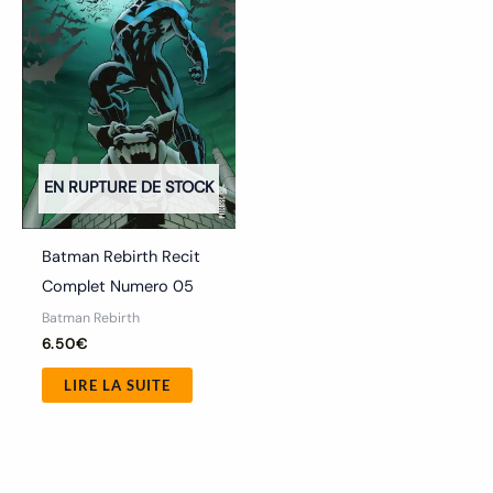
EN RUPTURE DE STOCK
Batman Rebirth Recit
Complet Numero 05
Batman Rebirth
6.50
€
LIRE LA SUITE