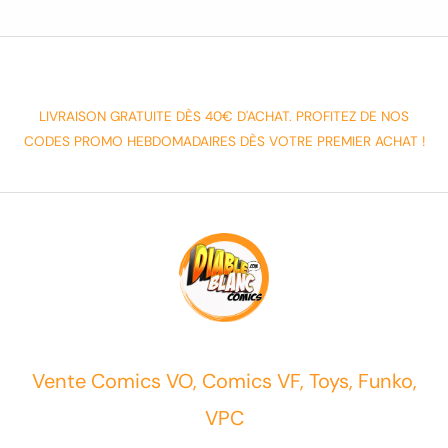
LIVRAISON GRATUITE DÈS 40€ D'ACHAT. PROFITEZ DE NOS
CODES PROMO HEBDOMADAIRES DÈS VOTRE PREMIER ACHAT !
Vente Comics VO, Comics VF, Toys, Funko,
VPC