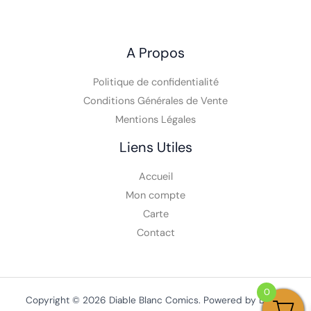
A Propos
Politique de confidentialité
Conditions Générales de Vente
Mentions Légales
Liens Utiles
Accueil
Mon compte
Carte
Contact
0
Copyright © 2026 Diable Blanc Comics. Powered by Diable