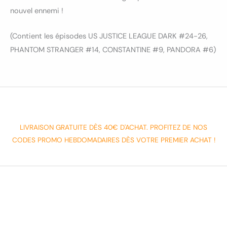
nouvel ennemi !
(Contient les épisodes US JUSTICE LEAGUE DARK #24-26,
PHANTOM STRANGER #14, CONSTANTINE #9, PANDORA #6)
LIVRAISON GRATUITE DÈS 40€ D'ACHAT. PROFITEZ DE NOS
CODES PROMO HEBDOMADAIRES DÈS VOTRE PREMIER ACHAT !