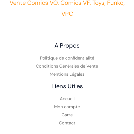
Vente Comics VO, Comics VF, Toys, Funko,
VPC
A Propos
Politique de confidentialité
Conditions Générales de Vente
Mentions Légales
Liens Utiles
Accueil
Mon compte
Carte
Contact