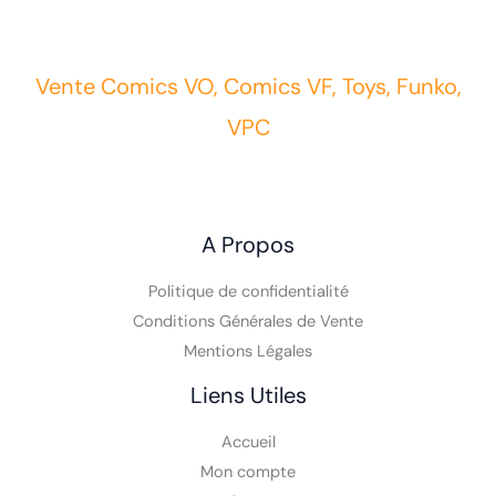
Vente Comics VO, Comics VF, Toys, Funko,
VPC
A Propos
Politique de confidentialité
Conditions Générales de Vente
Mentions Légales
Liens Utiles
Accueil
Mon compte