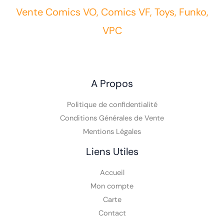
Vente Comics VO, Comics VF, Toys, Funko,
VPC
A Propos
Politique de confidentialité
Conditions Générales de Vente
Mentions Légales
Liens Utiles
Accueil
Mon compte
Carte
Contact