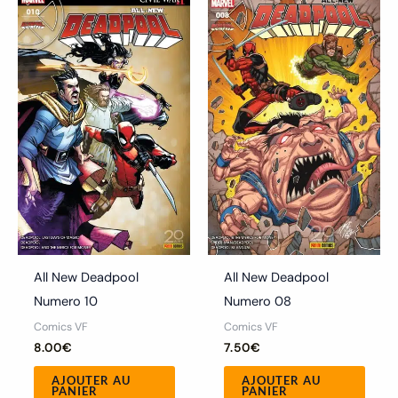
All New Deadpool
All New Deadpool
Numero 10
Numero 08
Comics VF
Comics VF
8.00
€
7.50
€
AJOUTER AU
AJOUTER AU
PANIER
PANIER