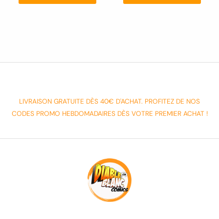
LIVRAISON GRATUITE DÈS 40€ D'ACHAT. PROFITEZ DE NOS
CODES PROMO HEBDOMADAIRES DÈS VOTRE PREMIER ACHAT !