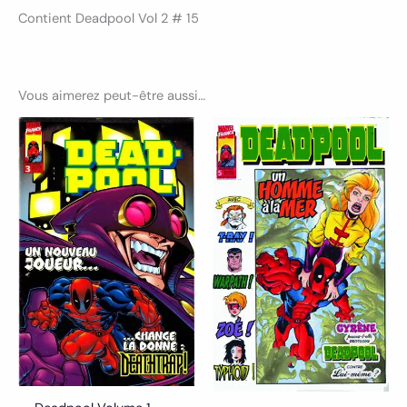
Contient Deadpool Vol 2 # 15
Vous aimerez peut-être aussi…