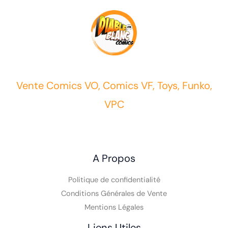
Vente Comics VO, Comics VF, Toys, Funko,
VPC
A Propos
Politique de confidentialité
Conditions Générales de Vente
Mentions Légales
Liens Utiles