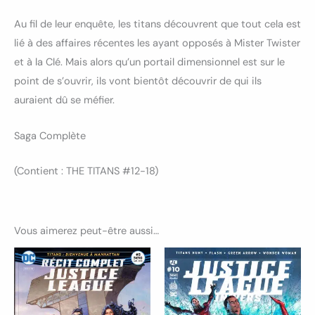
Au fil de leur enquête, les titans découvrent que tout cela est
lié à des affaires récentes les ayant opposés à Mister Twister
et à la Clé. Mais alors qu’un portail dimensionnel est sur le
point de s’ouvrir, ils vont bientôt découvrir de qui ils
auraient dû se méfier.
Saga Complète
(Contient : THE TITANS #12-18)
Vous aimerez peut-être aussi…