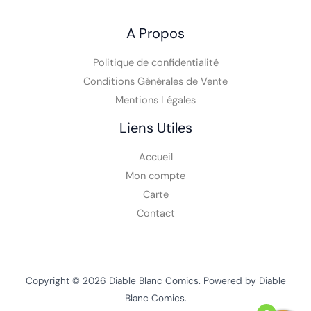
VPC
A Propos
Politique de confidentialité
Conditions Générales de Vente
Mentions Légales
Liens Utiles
Accueil
Mon compte
Carte
Contact