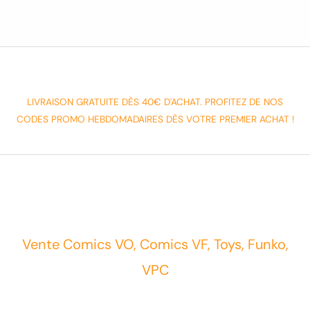
LIVRAISON GRATUITE DÈS 40€ D'ACHAT. PROFITEZ DE NOS
CODES PROMO HEBDOMADAIRES DÈS VOTRE PREMIER ACHAT !
Vente Comics VO, Comics VF, Toys, Funko,