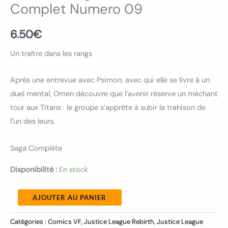
Complet Numero 09
6.50
€
Un traître dans les rangs
Après une entrevue avec Psimon, avec qui elle se livre à un
duel mental, Omen découvre que l’avenir réserve un méchant
tour aux Titans : le groupe s’apprête à subir la trahison de
l’un des leurs.
Saga Complète
Disponibilité :
En stock
AJOUTER AU PANIER
Catégories :
Comics VF
,
Justice League Rebirth
,
Justice League