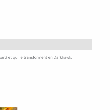
asard et qui le transforment en Darkhawk.