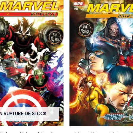
N RUPTURE DE STOCK