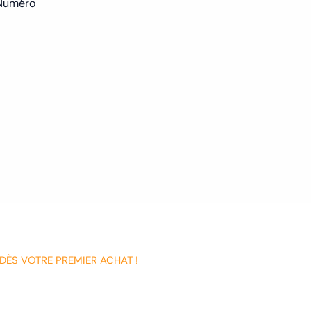
 Numéro
DÈS VOTRE PREMIER ACHAT !