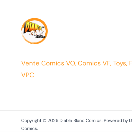
Vente Comics VO, Comics VF, Toys, 
VPC
Copyright © 2026 Diable Blanc Comics. Powered by D
Comics.