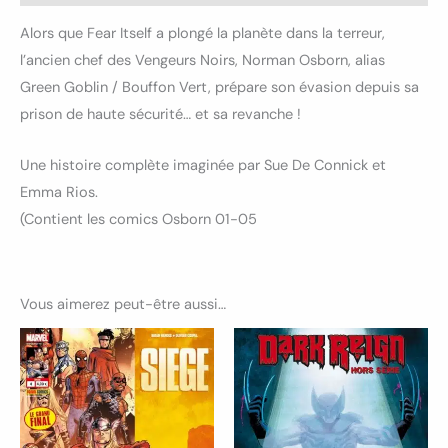
Alors que Fear Itself a plongé la planète dans la terreur,
l’ancien chef des Vengeurs Noirs, Norman Osborn, alias
Green Goblin / Bouffon Vert, prépare son évasion depuis sa
prison de haute sécurité… et sa revanche !
Une histoire complète imaginée par Sue De Connick et
Emma Rios.
(Contient les comics Osborn 01-05
Vous aimerez peut-être aussi…