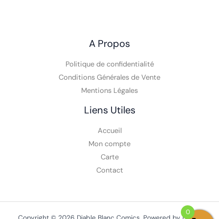
A Propos
Politique de confidentialité
Conditions Générales de Vente
Mentions Légales
Liens Utiles
Accueil
Mon compte
Carte
Contact
0
Copyright © 2026 Diable Blanc Comics. Powered by Diable