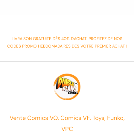
LIVRAISON GRATUITE DÈS 40€ D'ACHAT. PROFITEZ DE NOS
CODES PROMO HEBDOMADAIRES DÈS VOTRE PREMIER ACHAT !
Vente Comics VO, Comics VF, Toys, Funko,
VPC