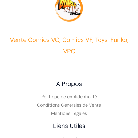
Vente Comics VO, Comics VF, Toys, Funko,
VPC
A Propos
Politique de confidentialité
Conditions Générales de Vente
Mentions Légales
Liens Utiles