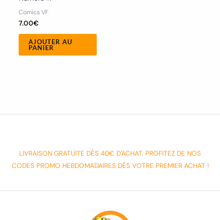
Comics VF
7.00
€
AJOUTER AU
PANIER
LIVRAISON GRATUITE DÈS 40€ D'ACHAT. PROFITEZ DE NOS
CODES PROMO HEBDOMADAIRES DÈS VOTRE PREMIER ACHAT !