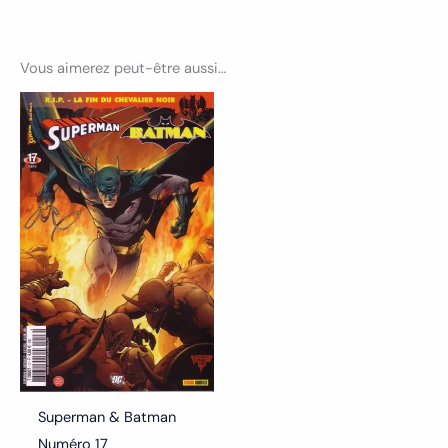
Vous aimerez peut-être aussi…
Superman & Batman
Numéro 17