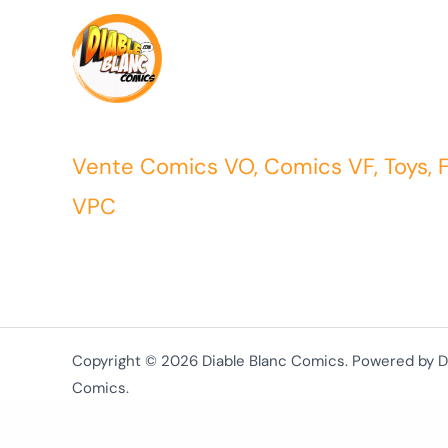
Vente Comics VO, Comics VF, Toys, 
VPC
Copyright © 2026 Diable Blanc Comics. Powered by D
Comics.