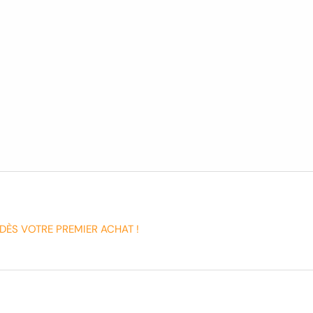
DÈS VOTRE PREMIER ACHAT !