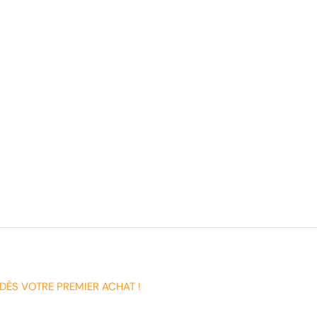
DÈS VOTRE PREMIER ACHAT !