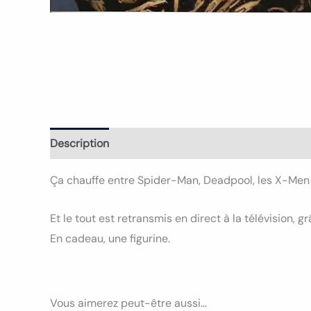
Description
Informations complémentaires
Ça chauffe entre Spider-Man, Deadpool, les X-Men e
Et le tout est retransmis en direct à la télévision, 
En cadeau, une figurine.
Vous aimerez peut-être aussi…