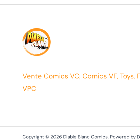
Vente Comics VO, Comics VF, Toys, 
VPC
Copyright © 2026 Diable Blanc Comics. Powered by D