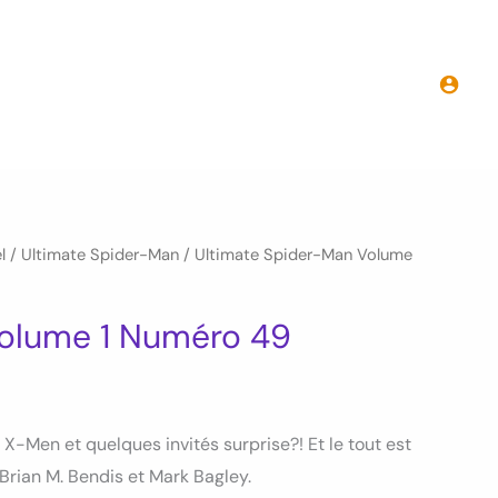
l
/
Ultimate Spider-Man
/ Ultimate Spider-Man Volume
Volume 1 Numéro 49
X-Men et quelques invités surprise?! Et le tout est
 Brian M. Bendis et Mark Bagley.