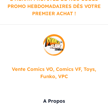
PROMO HEBDOMADAIRES DÈS VOTRE
PREMIER ACHAT !
Vente Comics VO, Comics VF, Toys,
Funko, VPC
A Propos