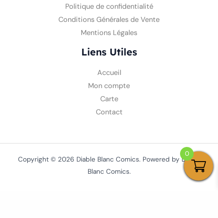
Politique de confidentialité
Conditions Générales de Vente
Mentions Légales
Liens Utiles
Accueil
Mon compte
Carte
Contact
0
Copyright © 2026 Diable Blanc Comics. Powered by Diable
Blanc Comics.