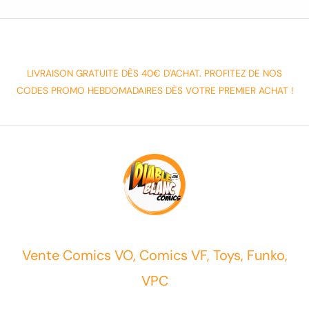
LIVRAISON GRATUITE DÈS 40€ D'ACHAT. PROFITEZ DE NOS
CODES PROMO HEBDOMADAIRES DÈS VOTRE PREMIER ACHAT !
Vente Comics VO, Comics VF, Toys, Funko,
VPC