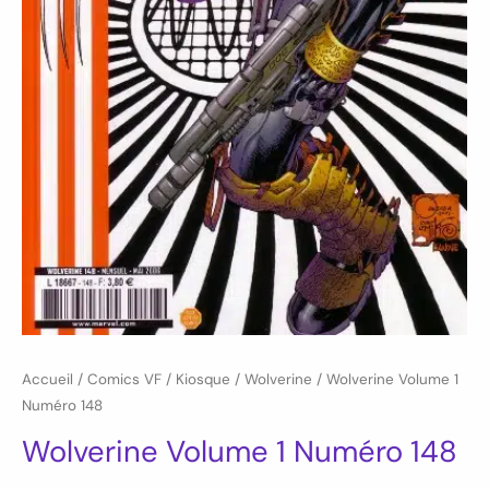
Accueil
/
Comics VF
/
Kiosque
/
Wolverine
/ Wolverine Volume 1
Numéro 148
Wolverine Volume 1 Numéro 148