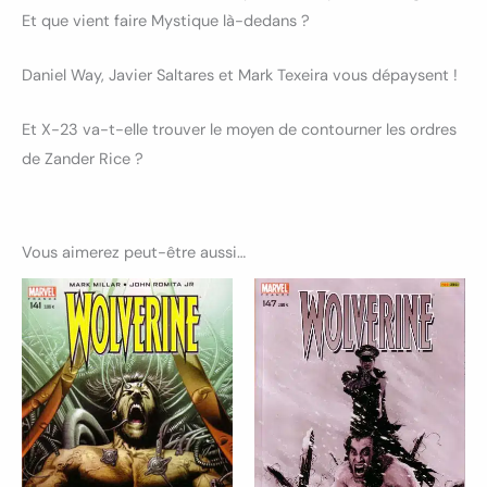
Et que vient faire Mystique là-dedans ?
Daniel Way, Javier Saltares et Mark Texeira vous dépaysent !
Et X-23 va-t-elle trouver le moyen de contourner les ordres
de Zander Rice ?
Vous aimerez peut-être aussi…