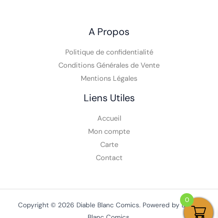
A Propos
Politique de confidentialité
Conditions Générales de Vente
Mentions Légales
Liens Utiles
Accueil
Mon compte
Carte
Contact
0
Copyright © 2026 Diable Blanc Comics. Powered by Diable
Blanc Comics.