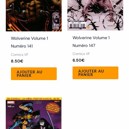
Wolverine Volume 1
Wolverine Volume 1
Numéro 147
Numéro 141
Comics VF
Comics VF
6.50
€
8.50
€
AJOUTER AU
AJOUTER AU
PANIER
PANIER