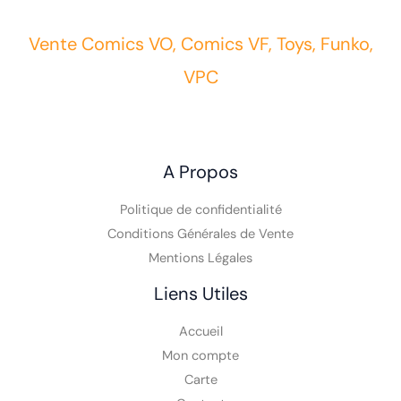
Vente Comics VO, Comics VF, Toys, Funko,
VPC
A Propos
Politique de confidentialité
Conditions Générales de Vente
Mentions Légales
Liens Utiles
Accueil
Mon compte
Carte