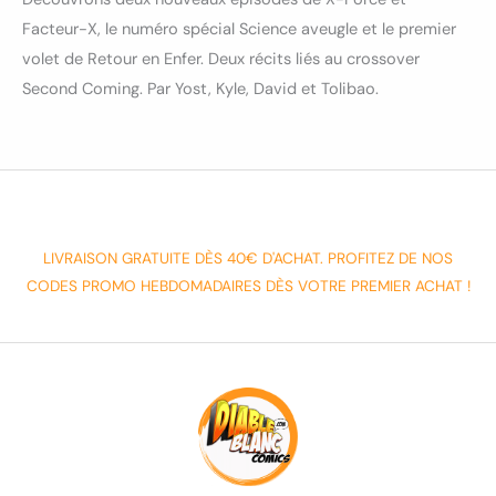
Facteur-X, le numéro spécial Science aveugle et le premier
volet de Retour en Enfer. Deux récits liés au crossover
Second Coming. Par Yost, Kyle, David et Tolibao.
LIVRAISON GRATUITE DÈS 40€ D'ACHAT. PROFITEZ DE NOS
CODES PROMO HEBDOMADAIRES DÈS VOTRE PREMIER ACHAT !