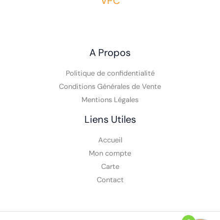
VPC
A Propos
Politique de confidentialité
Conditions Générales de Vente
Mentions Légales
Liens Utiles
Accueil
Mon compte
Carte
Contact