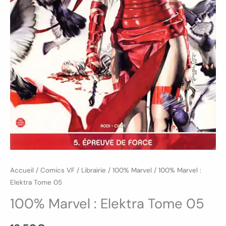
Accueil
/
Comics VF
/
Librairie
/
100% Marvel
/ 100% Marvel :
Elektra Tome 05
100% Marvel : Elektra Tome 05