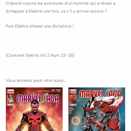
D’abord voyons les aventures d’un homme qui a réussi a
échapper à Elektra une fois, va t il y arriver encore ?
Puis Elektra chasse une dictatrice !
(Contient Elektra Vol 2 Num 23-28)
Vous aimerez peut-être aussi…