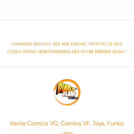
LIVRAISON GRATUITE DÈS 40€ D'ACHAT. PROFITEZ DE NOS
CODES PROMO HEBDOMADAIRES DÈS VOTRE PREMIER ACHAT !
Vente Comics VO, Comics VF, Toys, Funko,