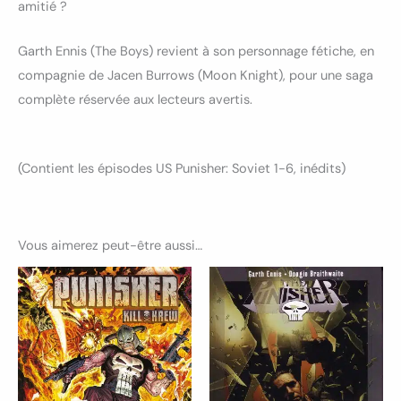
amitié ?
Garth Ennis (The Boys) revient à son personnage fétiche, en
compagnie de Jacen Burrows (Moon Knight), pour une saga
complète réservée aux lecteurs avertis.
(Contient les épisodes US Punisher: Soviet 1-6, inédits)
Vous aimerez peut-être aussi…