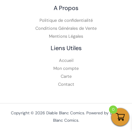
A Propos
Politique de confidentialité
Conditions Générales de Vente
Mentions Légales
Liens Utiles
Accueil
Mon compte
Carte
Contact
0
Copyright © 2026 Diable Blanc Comics. Powered by Diable
Blanc Comics.