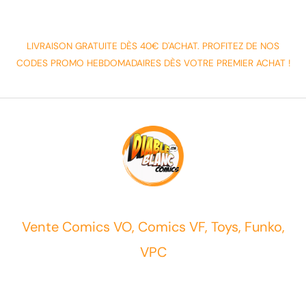
LIVRAISON GRATUITE DÈS 40€ D'ACHAT. PROFITEZ DE NOS
CODES PROMO HEBDOMADAIRES DÈS VOTRE PREMIER ACHAT !
Vente Comics VO, Comics VF, Toys, Funko,
VPC