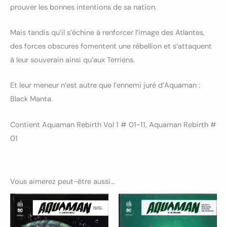
prouver les bonnes intentions de sa nation.
Mais tandis qu’il s’échine à renforcer l’image des Atlantes,
des forces obscures fomentent une rébellion et s’attaquent
à leur souverain ainsi qu’aux Terriens.
Et leur meneur n’est autre que l’ennemi juré d’Aquaman :
Black Manta.
Contient Aquaman Rebirth Vol 1 # 01-11, Aquaman Rebirth #
01
Vous aimerez peut-être aussi…