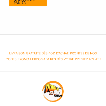
PANIER
LIVRAISON GRATUITE DÈS 40€ D'ACHAT. PROFITEZ DE NOS
CODES PROMO HEBDOMADAIRES DÈS VOTRE PREMIER ACHAT !