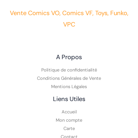
Vente Comics VO, Comics VF, Toys, Funko,
VPC
A Propos
Politique de confidentialité
Conditions Générales de Vente
Mentions Légales
Liens Utiles
Accueil
Mon compte
Carte
Contact