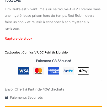
17.00
€
Tim Drake est vivant, mais où se trouve-t-il ? Enfermé dans
une mystérieuse prison hors du temps, Red Robin devra
faire un choix et réussir à échapper à son mystérieux
ravisseur.
Rupture de stock
Catégories :
Comics VF
,
DC Rebirth
,
Librairie
Paiement CB Sécurisé
Envoi Offert à Partir de 40€ d'achats
Paiements Securisés