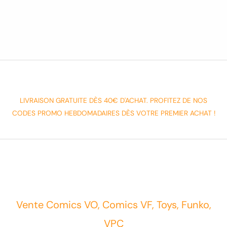
LIVRAISON GRATUITE DÈS 40€ D'ACHAT. PROFITEZ DE NOS
CODES PROMO HEBDOMADAIRES DÈS VOTRE PREMIER ACHAT !