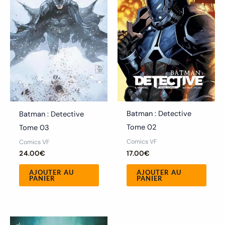
Batman : Detective
Batman : Detective
Tome 02
Tome 03
Comics VF
Comics VF
17.00
€
24.00
€
AJOUTER AU
AJOUTER AU
PANIER
PANIER