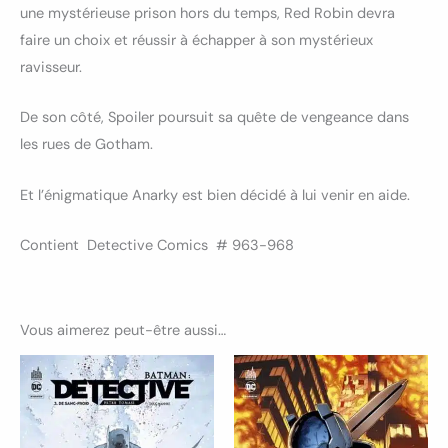
une mystérieuse prison hors du temps, Red Robin devra
faire un choix et réussir à échapper à son mystérieux
ravisseur.
De son côté, Spoiler poursuit sa quête de vengeance dans
les rues de Gotham.
Et l’énigmatique Anarky est bien décidé à lui venir en aide.
Contient Detective Comics # 963-968
Vous aimerez peut-être aussi…