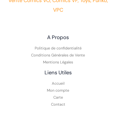
Vente Comics VO, Comics VF, Toys, Funko,
VPC
A Propos
Politique de confidentialité
Conditions Générales de Vente
Mentions Légales
Liens Utiles
Accueil
Mon compte
Carte
Contact