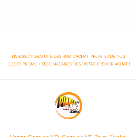
LIVRAISON GRATUITE DÈS 40€ D'ACHAT. PROFITEZ DE NOS
CODES PROMO HEBDOMADAIRES DÈS VOTRE PREMIER ACHAT !