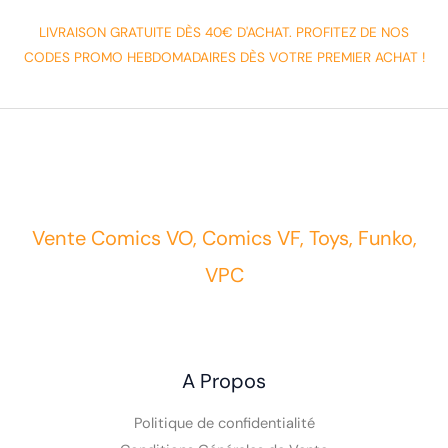
LIVRAISON GRATUITE DÈS 40€ D'ACHAT. PROFITEZ DE NOS
CODES PROMO HEBDOMADAIRES DÈS VOTRE PREMIER ACHAT !
Vente Comics VO, Comics VF, Toys, Funko,
VPC
A Propos
Politique de confidentialité