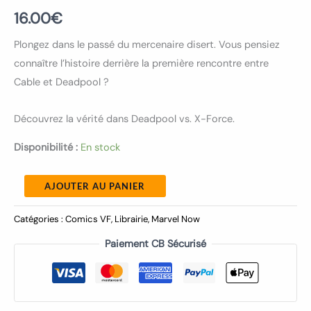
16.00
€
Plongez dans le passé du mercenaire disert. Vous pensiez
connaître l’histoire derrière la première rencontre entre
Cable et Deadpool ?
Découvrez la vérité dans Deadpool vs. X-Force.
Disponibilité :
En stock
AJOUTER AU PANIER
Catégories :
Comics VF
,
Librairie
,
Marvel Now
Paiement CB Sécurisé