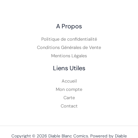
Vente Comics VO, Comics VF, Toys, Funko,
VPC
A Propos
Politique de confidentialité
Conditions Générales de Vente
Mentions Légales
Liens Utiles
Accueil
Mon compte
Carte
Contact