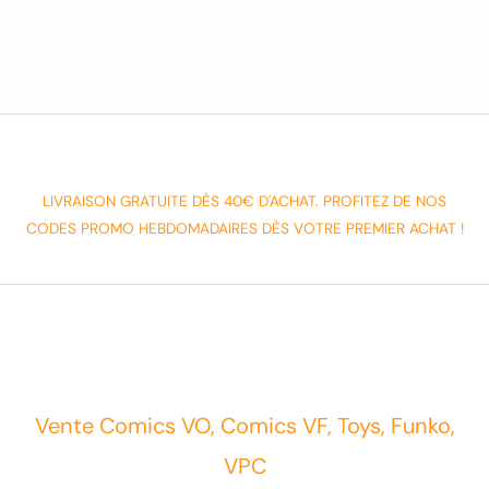
LIVRAISON GRATUITE DÈS 40€ D'ACHAT. PROFITEZ DE NOS
CODES PROMO HEBDOMADAIRES DÈS VOTRE PREMIER ACHAT !