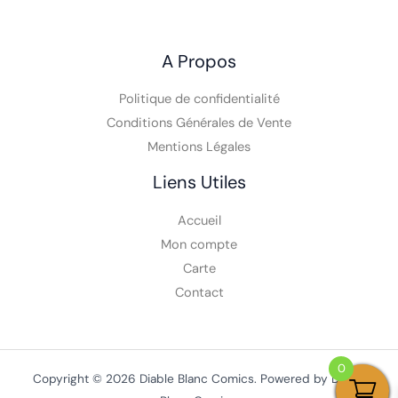
A Propos
Politique de confidentialité
Conditions Générales de Vente
Mentions Légales
Liens Utiles
Accueil
Mon compte
Carte
Contact
0
Copyright © 2026 Diable Blanc Comics. Powered by Diable