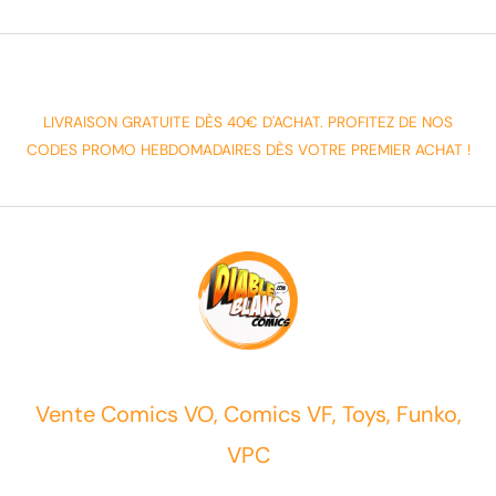
LIVRAISON GRATUITE DÈS 40€ D'ACHAT. PROFITEZ DE NOS
CODES PROMO HEBDOMADAIRES DÈS VOTRE PREMIER ACHAT !
Vente Comics VO, Comics VF, Toys, Funko,
VPC