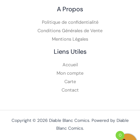
A Propos
Politique de confidentialité
Conditions Générales de Vente
Mentions Légales
Liens Utiles
Accueil
Mon compte
Carte
Contact
0
Copyright © 2026 Diable Blanc Comics. Powered by Diable