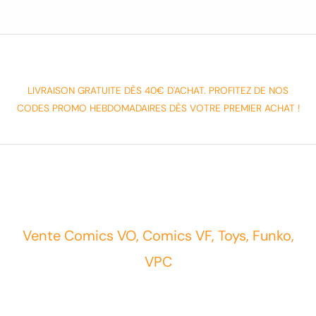
LIVRAISON GRATUITE DÈS 40€ D'ACHAT. PROFITEZ DE NOS
CODES PROMO HEBDOMADAIRES DÈS VOTRE PREMIER ACHAT !
Vente Comics VO, Comics VF, Toys, Funko,
VPC